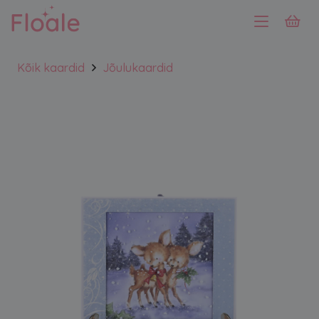
Kõik kaardid
Jõulukaardid